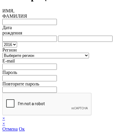
ИМЯ,
ФАМИЛИЯ
Дата
рождения
Регион
E-mail
Пароль
Повторите пароль
×
×
Отмена
Ок