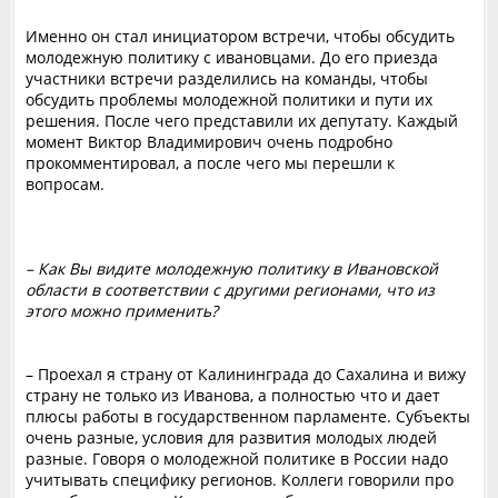
Именно он стал инициатором встречи, чтобы обсудить
молодежную политику с ивановцами. До его приезда
участники встречи разделились на команды, чтобы
обсудить проблемы молодежной политики и пути их
решения. После чего представили их депутату. Каждый
момент Виктор Владимирович очень подробно
прокомментировал, а после чего мы перешли к
вопросам.
– Как Вы видите молодежную политику в Ивановской
области в соответствии с другими регионами, что из
этого можно применить?
– Проехал я страну от Калининграда до Сахалина и вижу
страну не только из Иванова, а полностью что и дает
плюсы работы в государственном парламенте. Субъекты
очень разные, условия для развития молодых людей
разные. Говоря о молодежной политике в России надо
учитывать специфику регионов. Коллеги говорили про