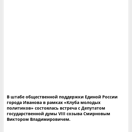
В штабе общественной поддержки Единой России
города Иванова в рамках «Клуба молодых
политиков» состоялась встреча с Депутатом
государственной думы VIII созыва Смирновым
Виктором Владимировичем.