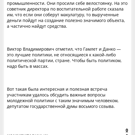
промышленности. Они просили себе велостоянку. На это
советник директора по воспитательной работе сказала
им, что если они соберут макулатуру, то вырученные
деньги пойдут на создание полезно значимого объекта,
а частично найдут средства.
Виктор Владимирович отметил, что Гамлет и Данко —
это лучшие политики, не относящиеся к какой-либо
политической партии, стране. Чтобы быть политиком,
надо быть в массах.
Вот такая была интересная и полезная встреча
участникам удалось обсудить важные вопросы
молодежной политики с таким значимым человеком,
депутатом государственной думы восьмого созыва.
0