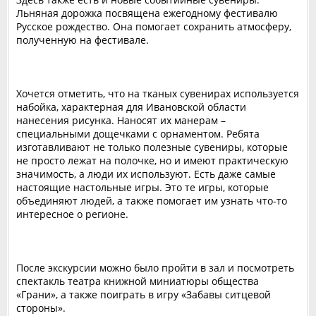
Льняная дорожка посвящена ежегодному фестивалю
Русское рождество. Она помогает сохранить атмосферу,
полученную на фестивале.
Хочется отметить, что на тканых сувенирах используется
набойка, характерная для Ивановской области
нанесения рисунка. Наносят их манерам –
специальными дощечками с орнаментом. Ребята
изготавливают не только полезные сувениры, которые
не просто лежат на полочке, но и имеют практическую
значимость, а люди их используют. Есть даже самые
настоящие настольные игры. Это те игры, которые
объединяют людей, а также помогает им узнать что-то
интересное о регионе.
После экскурсии можно было пройти в зал и посмотреть
спектакль театра книжной миниатюры общества
«Грани», а также поиграть в игру «Забавы ситцевой
стороны».