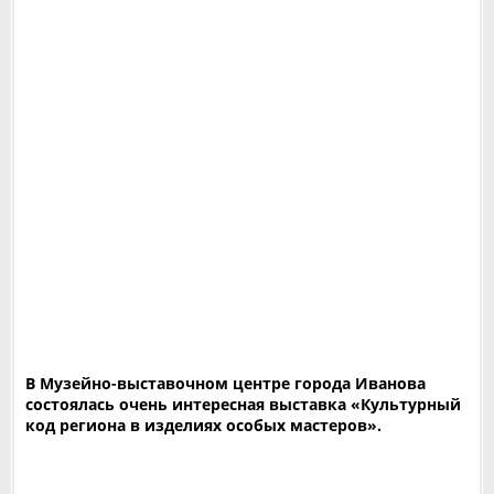
В Музейно-выставочном центре города Иванова
состоялась очень интересная выставка «Культурный
код региона в изделиях особых мастеров».