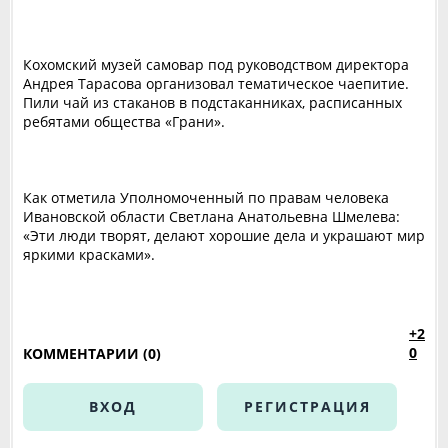
Кохомский музей самовар под руководством директора
Андрея Тарасова организовал тематическое чаепитие.
Пили чай из стаканов в подстаканниках, расписанных
ребятами общества «Грани».
Как отметила Уполномоченный по правам человека
Ивановской области Светлана Анатольевна Шмелева:
«Эти люди творят, делают хорошие дела и украшают мир
яркими красками».
+2
0
КОММЕНТАРИИ (0)
ВХОД
РЕГИСТРАЦИЯ