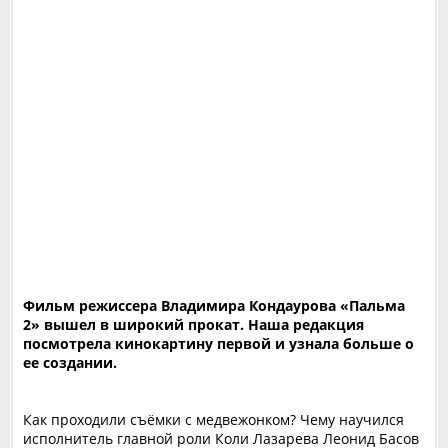
Фильм режиссера Владимира Кондаурова «Пальма
2» вышел в широкий прокат. Наша редакция
посмотрела кинокартину первой и узнала больше о
ее создании.
Как проходили съёмки с медвежонком? Чему научился
исполнитель главной роли Коли Лазарева Леонид Басов