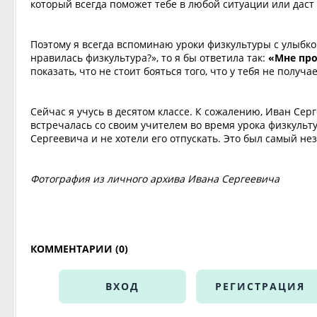
который всегда поможет тебе в любой ситуации или даст
Поэтому я всегда вспоминаю уроки физкультуры с улыбко
нравилась физкультура?», то я бы ответила так:
«Мне про
показать, что не стоит бояться того, что у тебя не получ
Сейчас я учусь в десятом классе. К сожалению, Иван Сер
встречалась со своим учителем во время урока физкульту
Сергеевича и не хотели его отпускать. Это был самый н
Фотография из личного архива Ивана Сергеевича
КОММЕНТАРИИ (0)
ВХОД
РЕГИСТРАЦИЯ