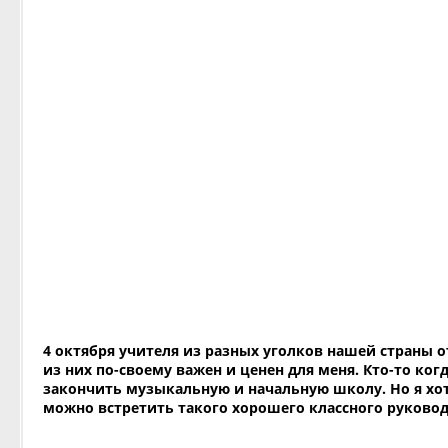
4 октября учителя из разных уголков нашей страны 
из них по-своему важен и ценен для меня. Кто-то ко
закончить музыкальную и начальную школу. Но я хот
можно встретить такого хорошего классного руковод