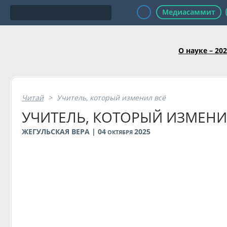
Медиасаммит
О науке – 20
Читай
>
Учитель, который изменил всё
УЧИТЕЛЬ, КОТОРЫЙ ИЗМЕНИ
ЖЕГУЛЬСКАЯ ВЕРА | 04
2025
ОКТЯБРЯ