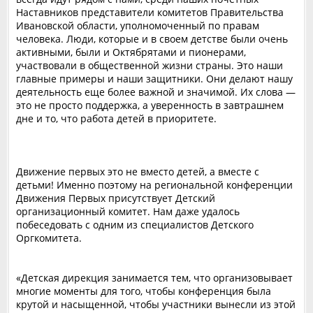
Наставников представители комитетов Правительства
Ивановской области, уполномоченный по правам
человека. ‎Люди, которые и в своем детстве были очень
активными, были и Октябрятами и пионерами,
участвовали в общественной жизни страны. Это наши
главные примеры и наши защитники. Они делают нашу
деятельность еще более важной и значимой. Их слова —
это не просто поддержка, а уверенность в завтрашнем
дне и то, что работа детей в приоритете.
Движение первых это не вместо детей, а вместе с
детьми! Именно поэтому на региональной конференции
Движения Первых присутствует Детский
организационный комитет. Нам даже удалось
побеседовать с одним из специалистов Детского
Оргкомитета.
«Детская дирекция занимается тем, что организовывает
многие моменты для того, чтобы конференция была
крутой и насыщенной, чтобы участники вынесли из этой