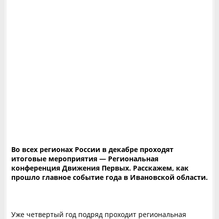
‎Во всех регионах России в декабре проходят
итоговые мероприятия — Региональная
конференция Движения Первых. Расскажем, как
прошло главное событие года в Ивановской области.
Уже четвертый год подряд проходит региональная