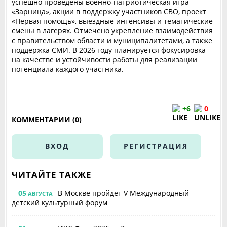
успешно проведены военно-патриотическая игра
«Зарница», акции в поддержку участников СВО, проект
«Первая помощь», выездные интенсивы и тематические
смены в лагерях. Отмечено укрепление взаимодействия
с правительством области и муниципалитетами, а также
поддержка СМИ. В 2026 году планируется фокусировка
на качестве и устойчивости работы для реализации
потенциала каждого участника.
+6
0
КОММЕНТАРИИ (0)
ВХОД
РЕГИСТРАЦИЯ
ЧИТАЙТЕ ТАКЖЕ
05
В Москве пройдет V Международный
АВГУСТА
детский культурный форум