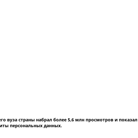
о вуза страны набрал более 5,6 млн просмотров и показа
щиты персональных данных.