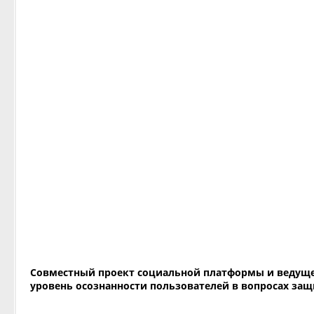
Совместный проект социальной платформы и ведущег
уровень осознанности пользователей в вопросах за