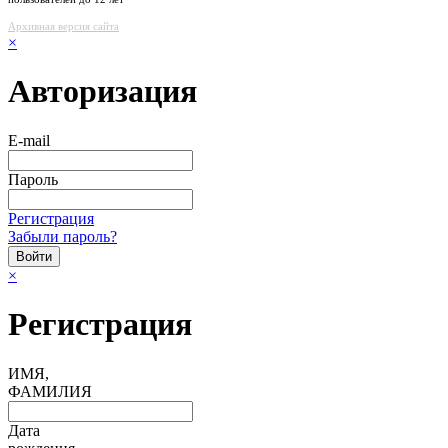
Архивная версия сайта
×
Авторизация
E-mail
Пароль
Регистрация
Забыли пароль?
×
Регистрация
ИМЯ,
ФАМИЛИЯ
Дата