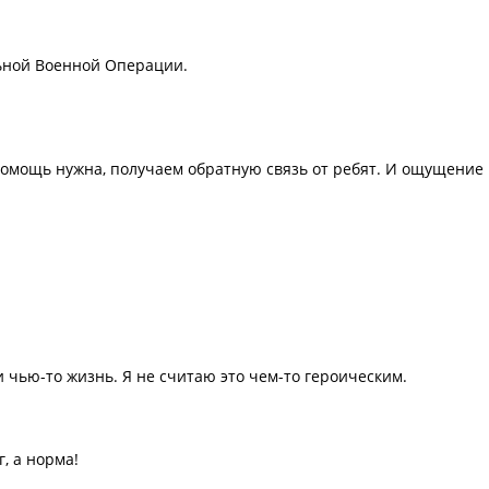
ьной Военной Операции.
омощь нужна, получаем обратную связь от ребят. И ощущение
 чью-то жизнь. Я не считаю это чем-то героическим.
, а норма!