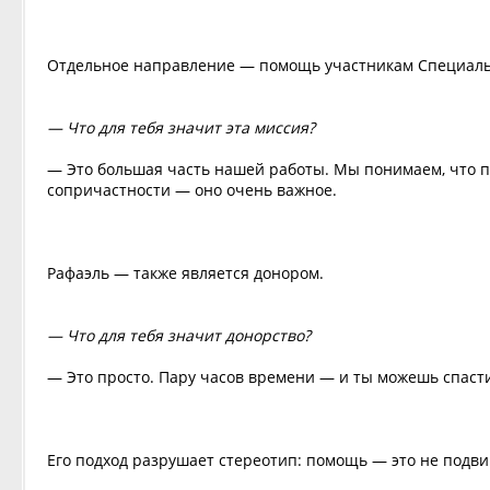
Отдельное направление — помощь участникам Специал
— Что для тебя значит эта миссия?
— Это большая часть нашей работы. Мы понимаем, что п
сопричастности — оно очень важное.
Рафаэль — также является донором.
— Что для тебя значит донорство?
— Это просто. Пару часов времени — и ты можешь спасти
Его подход разрушает стереотип: помощь — это не подвиг