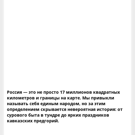
Россия — это не просто 17 миллионов квадратных
километров и границы на карте. Мы привыкли
называть себя единым народом, но за этим
определением скрывается невероятная история: от
сурового быта в тундре до ярких праздников
кавказских предгорий.