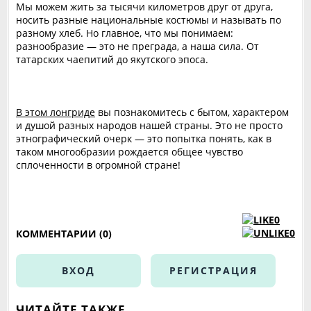
Мы можем жить за тысячи километров друг от друга,
носить разные национальные костюмы и называть по
разному хлеб. Но главное, что мы понимаем:
разнообразие — это не преграда, а наша сила. От
татарских чаепитий до якутского эпоса.
В этом лонгриде
вы познакомитесь с бытом, характером
и душой разных народов нашей страны. Это не просто
этнографический очерк — это попытка понять, как в
таком многообразии рождается общее чувство
сплоченности в огромной стране!
0
0
КОММЕНТАРИИ (0)
ВХОД
РЕГИСТРАЦИЯ
ЧИТАЙТЕ ТАКЖЕ