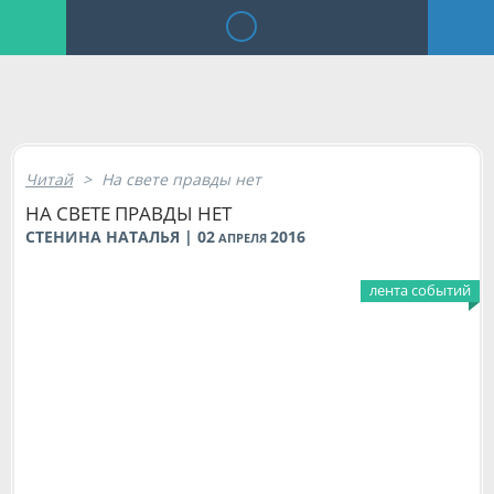
Читай
>
На свете правды нет
НА СВЕТЕ ПРАВДЫ НЕТ
СТЕНИНА НАТАЛЬЯ | 02
2016
АПРЕЛЯ
лента событий