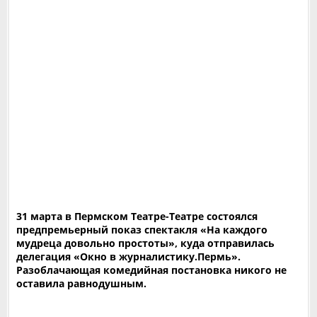
31 марта в Пермском Театре-Театре состоялся
предпремьерный показ спектакля «На каждого
мудреца довольно простоты», куда отправилась
делегация «Окно в журналистику.Пермь».
Разоблачающая комедийная постановка никого не
оставила равнодушным.