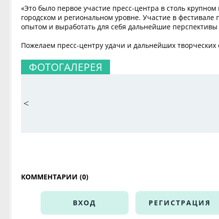
«Это было первое участие пресс-центра в столь крупном
городском и региональном уровне. Участие в фестивале 
опытом и выработать для себя дальнейшие перспективы 
Пожелаем пресс-центру удачи и дальнейших творческих
ФОТОГАЛЕРЕЯ
<
КОММЕНТАРИИ (0)
ВХОД
РЕГИСТРАЦИЯ