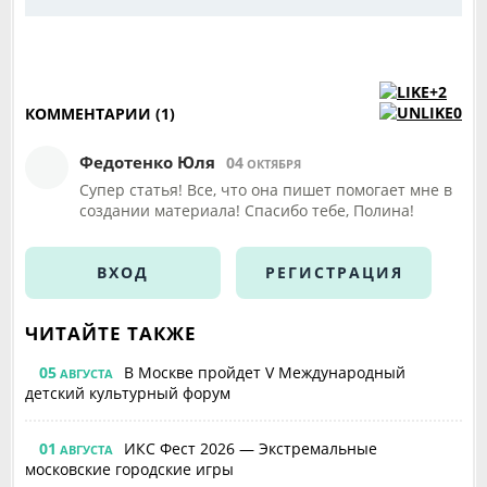
+2
0
КОММЕНТАРИИ (1)
Федотенко Юля
04
ОКТЯБРЯ
Супер статья! Все, что она пишет помогает мне в
создании материала! Спасибо тебе, Полина!
ВХОД
РЕГИСТРАЦИЯ
ЧИТАЙТЕ ТАКЖЕ
05
В Москве пройдет V Международный
АВГУСТА
детский культурный форум
01
ИКС Фест 2026 — Экстремальные
АВГУСТА
московские городские игры