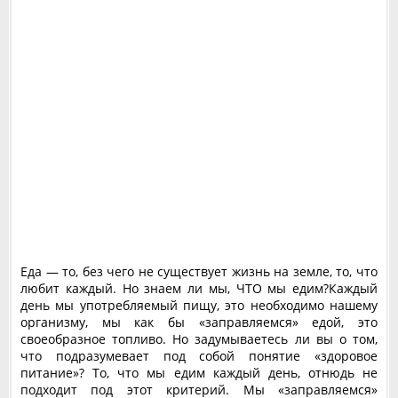
Еда — то, без чего не существует жизнь на земле, то, что
любит каждый. Но знаем ли мы, ЧТО мы едим?
Каждый
день мы употребляемый пищу, это необходимо нашему
организму, мы как бы «заправляемся» едой, это
своеобразное топливо. Но задумываетесь ли вы о том,
что подразумевает под собой понятие «здоровое
питание»? То, что мы едим каждый день, отнюдь не
подходит под этот критерий. Мы «заправляемся»