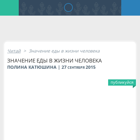
Читай
>
Значение еды в жизни человека
ЗНАЧЕНИЕ ЕДЫ В ЖИЗНИ ЧЕЛОВЕКА
ПОЛИНА КАТЮШИНА | 27
2015
СЕНТЯБРЯ
публикуйся