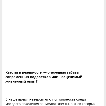
Квесты в реальности — очередная забава
современных подростков или неоценимый
жизненный опыт?
В наше время невероятную популярность среди
молодого поколения занимают квесты, рынок которых