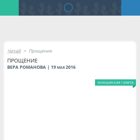
Читай
>
Прощение
ПРОЩЕНИЕ
ВЕРА РОМАНОВА | 19
2016
МАЯ
юношеская газета