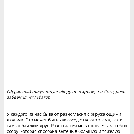
Обдумывай полученную обиду не в крови, а в Лете, реке
забвения. ©Пифагор
У каждого из нас бывают разногласия с окружающими
людьми. Это может быть как сосед с пятого этажа, так и
самый близкий друг. Разногласия могут повлечь за собой
ссору, которая способна вытечь в большую и тяжелую