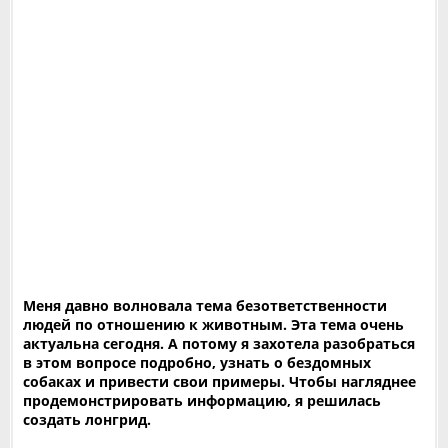
Меня давно волновала тема безответственности
людей по отношению к животным. Эта тема очень
актуальна сегодня. А потому я захотела разобраться
в этом вопросе подробно, узнать о бездомных
собаках и привести свои примеры. Чтобы нагляднее
продемонстрировать информацию, я решилась
создать лонгрид.