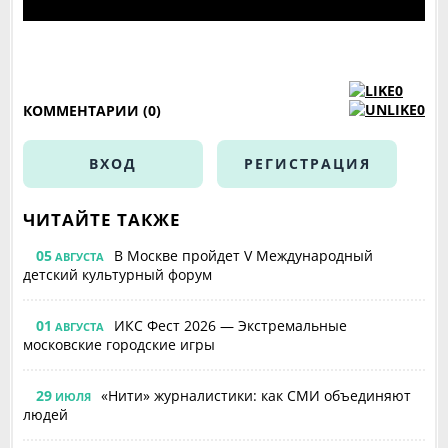
0
0
КОММЕНТАРИИ (0)
ВХОД
РЕГИСТРАЦИЯ
ЧИТАЙТЕ ТАКЖЕ
05
В Москве пройдет V Международный
АВГУСТА
детский культурный форум
01
ИКС Фест 2026 — Экстремальные
АВГУСТА
московские городские игры
29
«Нити» журналистики: как СМИ объединяют
ИЮЛЯ
людей