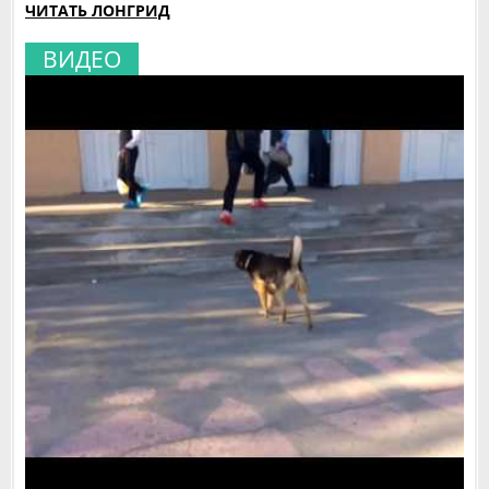
ЧИТАТЬ ЛОНГРИД
ВИДЕО