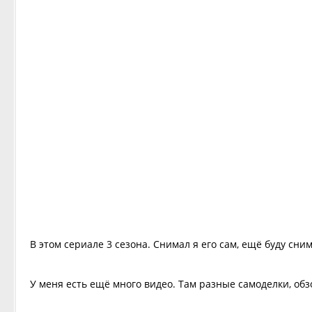
В этом сериале 3 сезона. Снимал я его сам, ещё буду сним
У меня есть ещё много видео. Там разные самоделки, обз