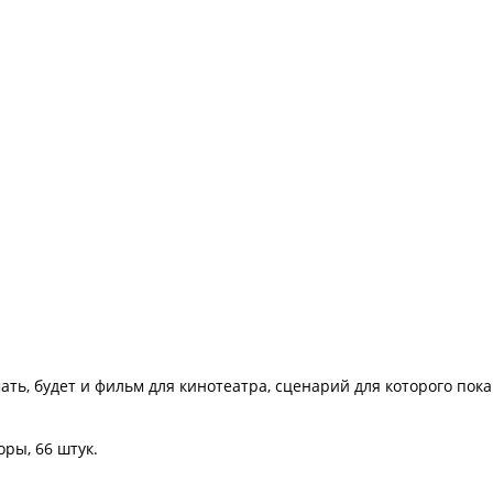
ать, будет и фильм для кинотеатра, сценарий для которого пока 
оры, 66 штук.