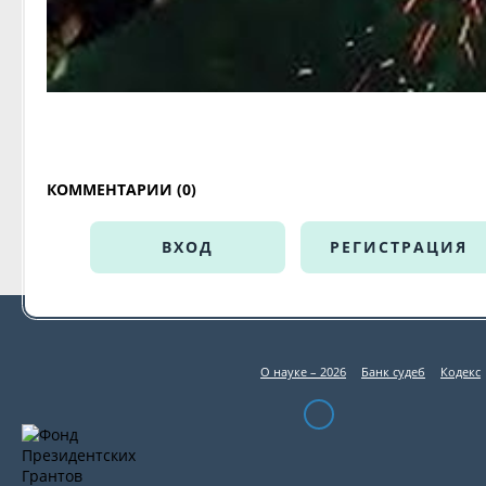
КОММЕНТАРИИ (0)
ВХОД
РЕГИСТРАЦИЯ
О науке – 2026
Банк судеб
Кодекс