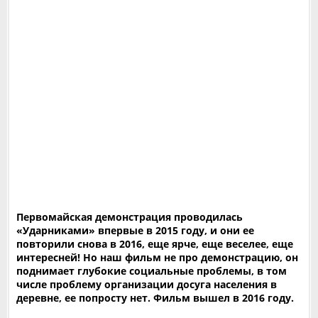
Первомайская демонстрация проводилась
«Ударниками» впервые в 2015 году, и они ее
повторили снова в 2016, еще ярче, еще веселее, еще
интересней! Но наш фильм не про демонстрацию, он
поднимает глубокие социальные проблемы, в том
числе проблему организации досуга населения в
деревне, ее попросту нет. Фильм вышел в 2016 году.