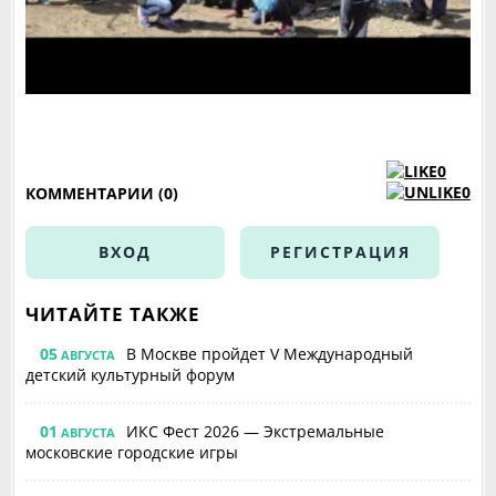
0
0
КОММЕНТАРИИ (0)
ВХОД
РЕГИСТРАЦИЯ
ЧИТАЙТЕ ТАКЖЕ
05
В Москве пройдет V Международный
АВГУСТА
детский культурный форум
01
ИКС Фест 2026 — Экстремальные
АВГУСТА
московские городские игры