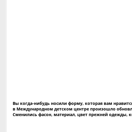
Вы когда-нибудь носили форму, которая вам нравится?
в Международном детском центре произошло обновлен
Сменились фасон, материал, цвет прежней одежды, к