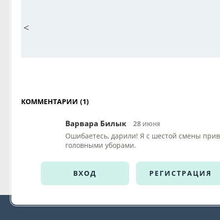
<
КОММЕНТАРИИ (1)
Варвара Билык
28
ИЮНЯ
Ошибаетесь, дарили! Я с шестой смены прив
головными уборами.
ВХОД
РЕГИСТРАЦИЯ