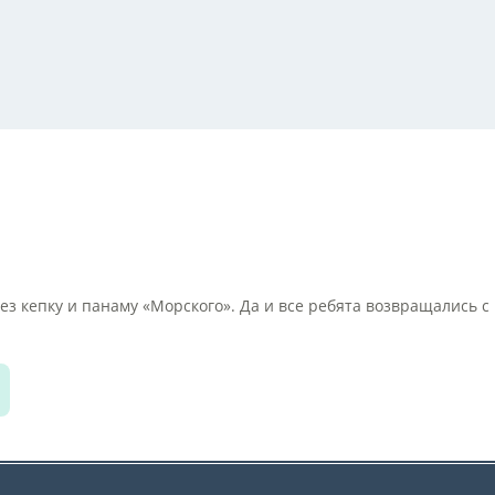
ез кепку и панаму «Морского». Да и все ребята возвращались с