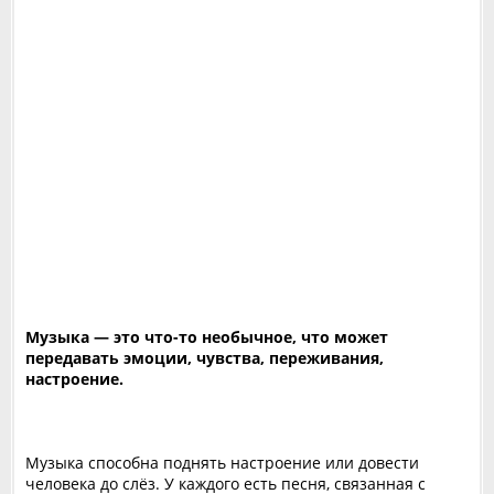
Музыка — это что-то необычное, что может
передавать эмоции, чувства, переживания,
настроение.
Музыка способна поднять настроение или довести
человека до слёз. У каждого есть песня, связанная с