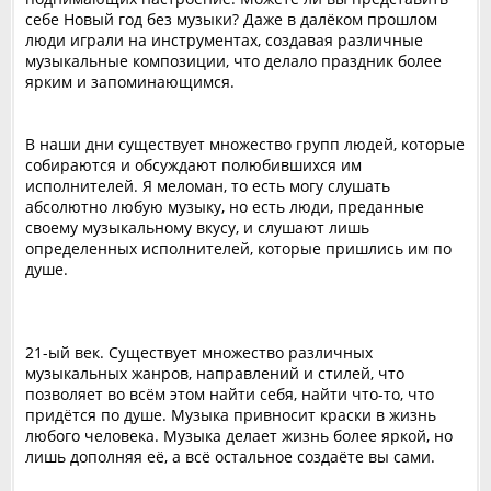
себе Новый год без музыки? Даже в далёком прошлом
люди играли на инструментах, создавая различные
музыкальные композиции, что делало праздник более
ярким и запоминающимся.
В наши дни существует множество групп людей, которые
собираются и обсуждают полюбившихся им
исполнителей. Я меломан, то есть могу слушать
абсолютно любую музыку, но есть люди, преданные
своему музыкальному вкусу, и слушают лишь
определенных исполнителей, которые пришлись им по
душе.
21-ый век. Существует множество различных
музыкальных жанров, направлений и стилей, что
позволяет во всём этом найти себя, найти что-то, что
придётся по душе. Музыка привносит краски в жизнь
любого человека. Музыка делает жизнь более яркой, но
лишь дополняя её, а всё остальное создаёте вы сами.