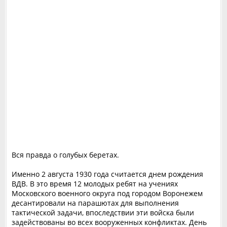
Вся правда о голубых беретах.
Именно 2 августа 1930 года считается днем рождения
ВДВ. В это время 12 молодых ребят на учениях
Московского военного округа под городом Воронежем
десантировали на парашютах для выполнения
тактической задачи, впоследствии эти войска были
задействованы во всех вооруженных конфликтах. День