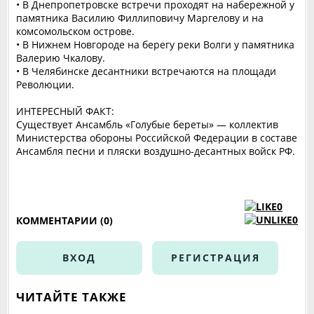
• В Днепропетровске встречи проходят на набережной у
памятника Василию Филлиповичу Маргелову и на
комсомольском острове.
• В Нижнем Новгороде на берегу реки Волги у памятника
Валерию Чкалову.
• В Челябинске десантники встречаются на площади
Революции.
ИНТЕРЕСНЫЙ ФАКТ:
Существует Ансамбль «Голубые береты» — коллектив
Министерства обороны Российской Федерации в составе
Ансамбля песни и пляски воздушно-десантных войск РФ.
0
0
КОММЕНТАРИИ (0)
ВХОД
РЕГИСТРАЦИЯ
ЧИТАЙТЕ ТАКЖЕ