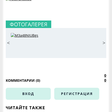
ФОТОГАЛЕРЕЯ
<
>
0
0
КОММЕНТАРИИ (0)
ВХОД
РЕГИСТРАЦИЯ
ЧИТАЙТЕ ТАКЖЕ