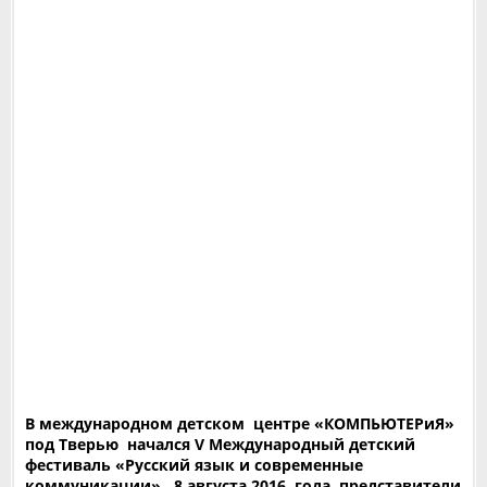
В международном детском центре «КОМПЬЮТЕРиЯ»
под Тверью начался V Международный детский
фестиваль «Русский язык и современные
коммуникации». 8 августа 2016 года представители