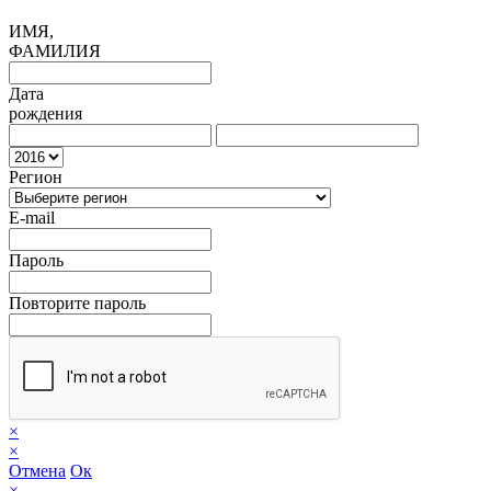
ИМЯ,
ФАМИЛИЯ
Дата
рождения
Регион
E-mail
Пароль
Повторите пароль
×
×
Отмена
Ок
×