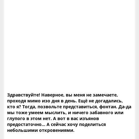
Здравствуйте! Наверное, вы меня не замечаете,
проходя мимо изо дня в день. Ещё не догадались,
кто я? Тогда, позвольте представиться, фонтан. Да-да
мы тоже умеем мыслить, и ничего забавного или
глупого в этом нет. А вот в вас изъянов
предостаточно… А сейчас хочу поделиться
небольшими откровениями.