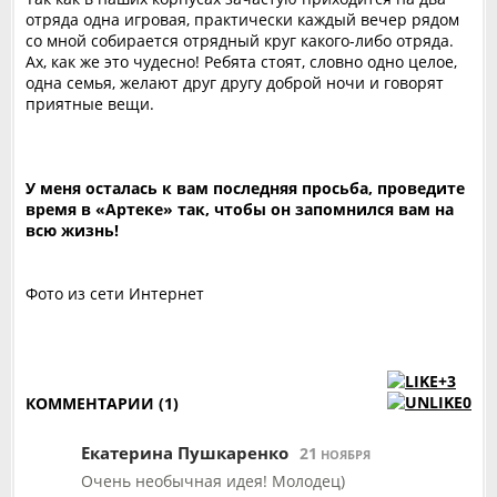
отряда одна игровая, практически каждый вечер рядом
со мной собирается отрядный круг какого-либо отряда.
Ах, как же это чудесно! Ребята стоят, словно одно целое,
одна семья, желают друг другу доброй ночи и говорят
приятные вещи.
У меня осталась к вам последняя просьба, проведите
время в «Артеке» так, чтобы он запомнился вам на
всю жизнь!
Фото из сети Интернет
+3
0
КОММЕНТАРИИ (1)
Екатерина Пушкаренко
21
НОЯБРЯ
Очень необычная идея! Молодец)