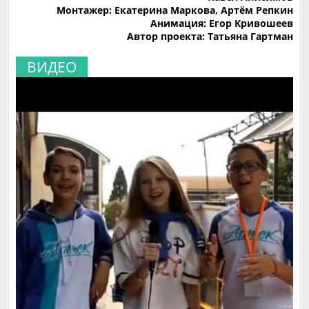
Монтажер: Екатерина Маркова, Артём Репкин
Анимация: Егор Кривошеев
Автор проекта: Татьяна Гартман
ВИДЕО