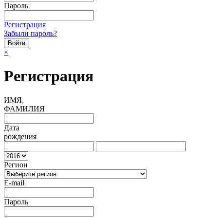
Пароль
Регистрация
Забыли пароль?
×
Регистрация
ИМЯ,
ФАМИЛИЯ
Дата
рождения
Регион
E-mail
Пароль