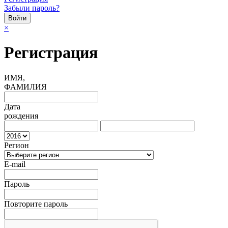
Забыли пароль?
×
Регистрация
ИМЯ,
ФАМИЛИЯ
Дата
рождения
Регион
E-mail
Пароль
Повторите пароль