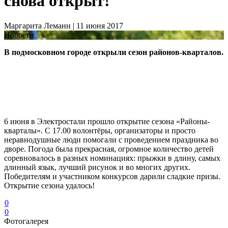
снова открыт!
Маргарита Леманн | 11
июня
2017
Новости
В подмосковном городе открыли сезон районов-кварталов.
6 июня в Электростали прошло открытие сезона «Районы-
кварталы». С 17.00 волонтёры, организаторы и просто
неравнодушные люди помогали с проведением праздника во
дворе. Погода была прекрасная, огромное количество детей
соревновалось в разных номинациях: прыжки в длину, самых
длинный язык, лучший рисунок и во многих других.
Победителям и участником конкурсов дарили сладкие призы.
Открытие сезона удалось!
0
0
Фотогалерея