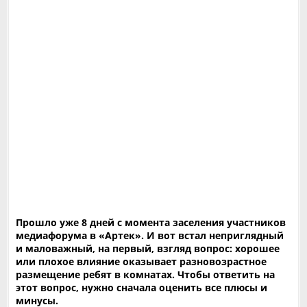
Прошло уже 8 дней с момента заселения участников
медиафорума в «Артек». И вот встал неприглядный
и маловажный, на первый, взгляд вопрос: хорошее
или плохое влияние оказывает разновозрастное
размещение ребят в комнатах. Чтобы ответить на
этот вопрос, нужно сначала оценить все плюсы и
минусы.