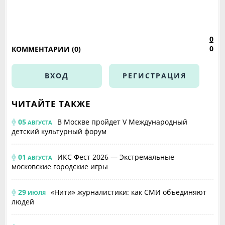
0
0
КОММЕНТАРИИ (0)
ВХОД
РЕГИСТРАЦИЯ
ЧИТАЙТЕ ТАКЖЕ
05
В Москве пройдет V Международный
АВГУСТА
детский культурный форум
01
ИКС Фест 2026 — Экстремальные
АВГУСТА
московские городские игры
29
«Нити» журналистики: как СМИ объединяют
ИЮЛЯ
людей