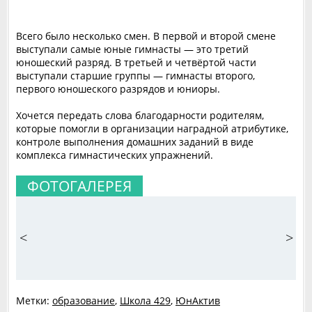
Всего было несколько смен. В первой и второй смене
выступали самые юные гимнасты — это третий
юношеский разряд. В третьей и четвёртой части
выступали старшие группы — гимнасты второго,
первого юношеского разрядов и юниоры.
Хочется передать слова благодарности родителям,
которые помогли в организации наградной атрибутике,
контроле выполнения домашних заданий в виде
комплекса гимнастических упражнений.
ФОТОГАЛЕРЕЯ
<
>
Метки:
образование
,
Школа 429
,
ЮнАктив