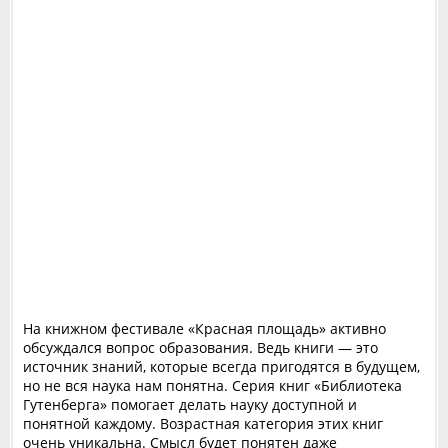
На книжном фестивале «Красная площадь» активно
обсуждался вопрос образования. Ведь книги — это
источник знаний, которые всегда пригодятся в будущем,
но не вся наука нам понятна. Серия книг «Библиотека
Гутенберга» помогает делать науку доступной и
понятной каждому. Возрастная категория этих книг
очень уникальна. Смысл будет понятен даже