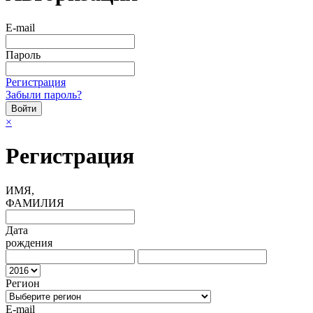
E-mail
Пароль
Регистрация
Забыли пароль?
×
Регистрация
ИМЯ,
ФАМИЛИЯ
Дата
рождения
Регион
E-mail