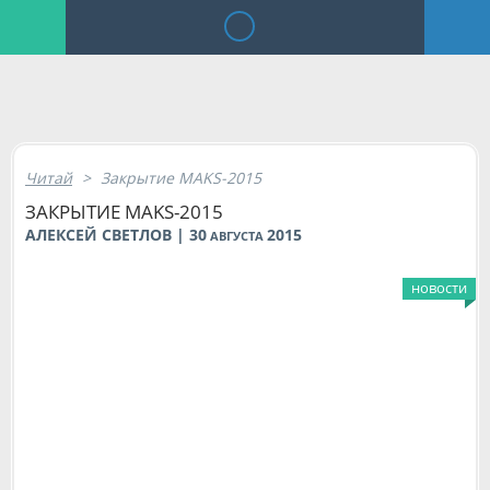
Читай
>
Закрытие MAKS-2015
ЗАКРЫТИЕ MAKS-2015
АЛЕКСЕЙ СВЕТЛОВ | 30
2015
АВГУСТА
новости