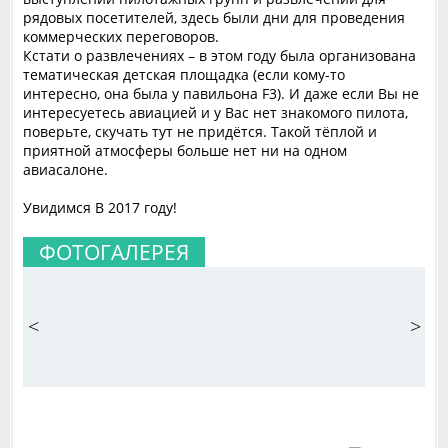
рядовых посетителей, здесь были дни для проведения
коммерческих переговоров.
Кстати о развлечениях – в этом году была организована
тематическая детская площадка (если кому-то
интересно, она была у павильона F3). И даже если Вы не
интересуетесь авиацией и у Вас нет знакомого пилота,
поверьте, скучать тут не придётся. Такой тёплой и
приятной атмосферы больше нет ни на одном
авиасалоне.
Увидимся В 2017 году!
ФОТОГАЛЕРЕЯ
<
>