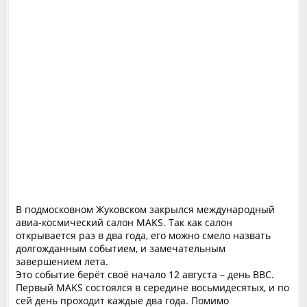
В подмосковном Жуковском закрылся международный
авиа-космический салон MAKS. Так как салон
открывается раз в два года, его можно смело назвать
долгожданным событием, и замечательным
завершением лета.
Это событие берёт своё начало 12 августа – день ВВС.
Первый MAKS состоялся в середине восьмидесятых, и по
сей день проходит каждые два года. Помимо