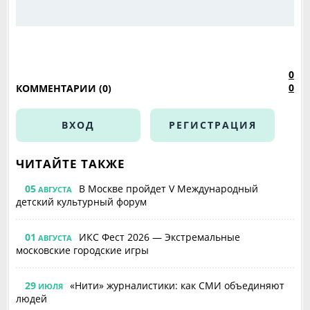
0
0
КОММЕНТАРИИ (0)
ВХОД
РЕГИСТРАЦИЯ
ЧИТАЙТЕ ТАКЖЕ
05
В Москве пройдет V Международный
АВГУСТА
детский культурный форум
01
ИКС Фест 2026 — Экстремальные
АВГУСТА
московские городские игры
29
«Нити» журналистики: как СМИ объединяют
ИЮЛЯ
людей