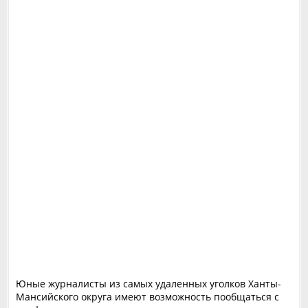
Юные журналисты из самых удаленных уголков Ханты-
Мансийского округа имеют возможность пообщаться с