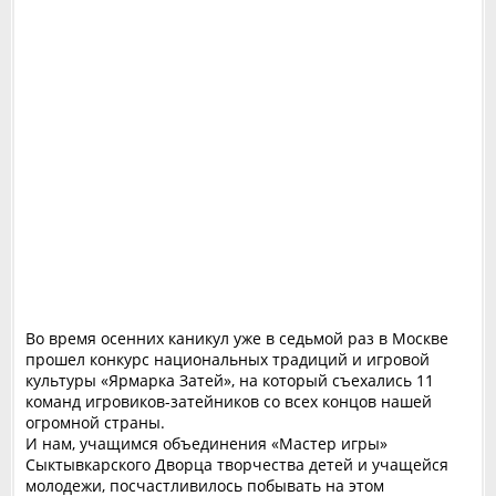
Во время осенних каникул уже в седьмой раз в Москве
прошел конкурс национальных традиций и игровой
культуры «Ярмарка Затей», на который съехались 11
команд игровиков-затейников со всех концов нашей
огромной страны.
И нам, учащимся объединения «Мастер игры»
Сыктывкарского Дворца творчества детей и учащейся
молодежи, посчастливилось побывать на этом