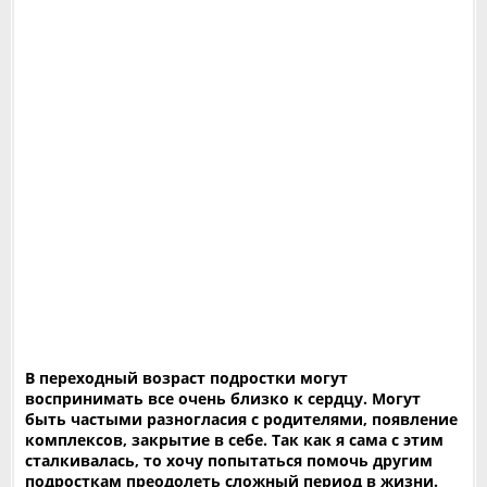
В переходный возраст подростки могут
воспринимать все очень близко к сердцу. Могут
быть частыми разногласия с родителями, появление
комплексов, закрытие в себе. Так как я сама с этим
сталкивалась, то хочу попытаться помочь другим
подросткам преодолеть сложный период в жизни.