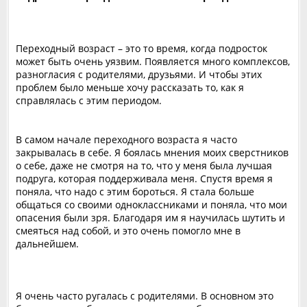
Переходный возраст – это то время, когда подросток
может быть очень уязвим. Появляется много комплексов,
разногласия с родителями, друзьями. И чтобы этих
проблем было меньше хочу рассказать то, как я
справлялась с этим периодом.
В самом начале переходного возраста я часто
закрывалась в себе. Я боялась мнения моих сверстников
о себе, даже не смотря на то, что у меня была лучшая
подруга, которая поддерживала меня. Спустя время я
поняла, что надо с этим бороться. Я стала больше
общаться со своими одноклассниками и поняла, что мои
опасения были зря. Благодаря им я научилась шутить и
смеяться над собой, и это очень помогло мне в
дальнейшем.
Я очень часто ругалась с родителями. В основном это