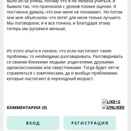
было из-за учебы, потому что я не любила учиться, и
бывало так, что приносила с уроков плохие оценки. Я
постоянно думала, что они меня не понимают. Но потом
они мне объяснили, что хотят для меня только лучшего.
Мы поговорили, и я все поняла, и благодаря этому
теперь мы ругаемся меньше.
Из этого опыта я поняла, что если настигают такие
проблемы, то необходимо разговаривать. Разговаривать
со своими близкими людьми: родителями, друзьями,
одноклассниками или сверстниками. Тогда будет легче
справляться с комплексами, да и вообще проблемами,
которые настигают в переходный возраст.
+2
0
КОММЕНТАРИИ (0)
ВХОД
РЕГИСТРАЦИЯ