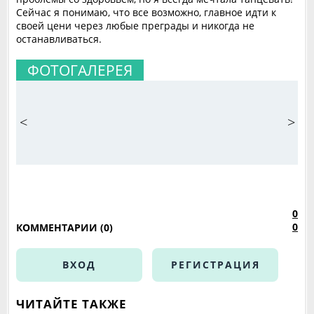
Сейчас я понимаю, что все возможно, главное идти к
своей цени через любые преграды и никогда не
останавливаться.
ФОТОГАЛЕРЕЯ
<
>
0
0
КОММЕНТАРИИ (0)
ВХОД
РЕГИСТРАЦИЯ
ЧИТАЙТЕ ТАКЖЕ