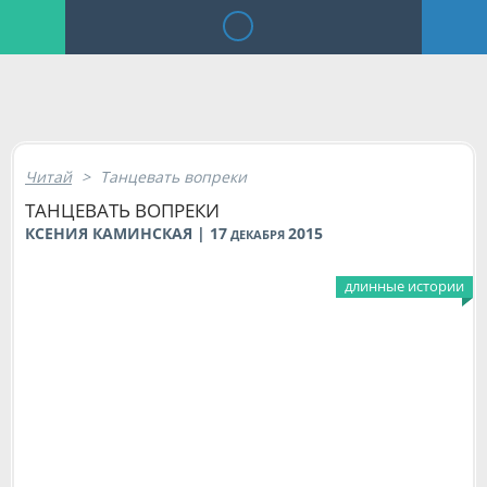
Читай
>
Танцевать вопреки
ТАНЦЕВАТЬ ВОПРЕКИ
КСЕНИЯ КАМИНСКАЯ | 17
2015
ДЕКАБРЯ
длинные истории