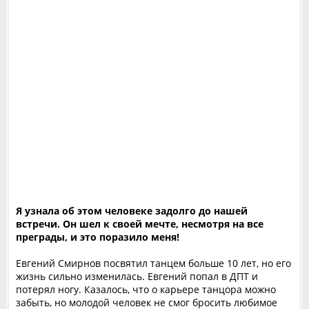
Я узнала об этом человеке задолго до нашей
встречи. Он шел к своей мечте, несмотря на все
преграды, и это поразило меня!
Евгений Смирнов посвятил танцем больше 10 лет, но его
жизнь сильно изменилась. Евгений попал в ДПТ и
потерял ногу. Казалось, что о карьере танцора можно
забыть, но молодой человек не смог бросить любимое