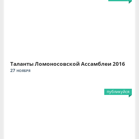
Таланты Ломоносовской Ассамблеи 2016
27
НОЯБРЯ
публикуйся