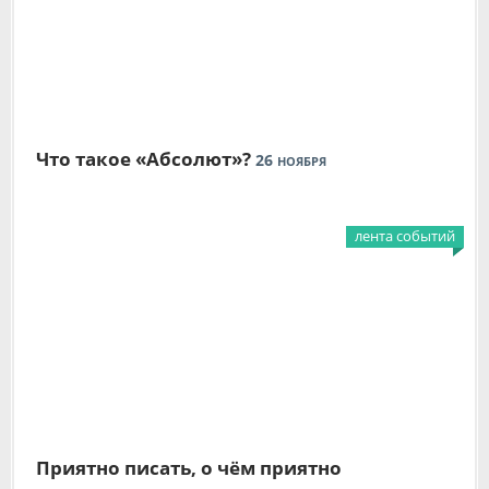
Что такое «Абсолют»?
26
НОЯБРЯ
лента событий
Приятно писать, о чём приятно