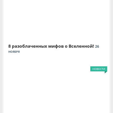
8 разоблаченных мифов о Вселенной!
26
НОЯБРЯ
новости