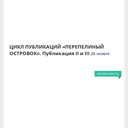
ЦИКЛ ПУБЛИКАЦИЙ «ПЕРЕПЕЛИНЫЙ
ОСТРОВОК». Публикация II и III
25
НОЯБРЯ
юнличность