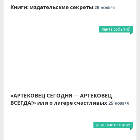
Книги: издательские секреты
25
НОЯБРЯ
лента событий
«АРТЕКОВЕЦ СЕГОДНЯ — АРТЕКОВЕЦ
ВСЕГДА!» или о лагере счастливых
25
НОЯБРЯ
длинные истории