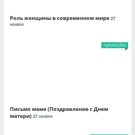
Роль женщины в современном мире
27
НОЯБРЯ
публикуйся
Письмо маме (Поздравление с Днем
матери)
27
НОЯБРЯ