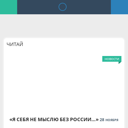
ЧИТАЙ
новости
«Я СЕБЯ НЕ МЫСЛЮ БЕЗ РОССИИ…»
28
НОЯБРЯ