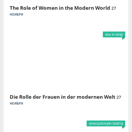
The Role of Women in the Modern World
27
НОЯБРЯ
мы и мир
Die Rolle der Frauen in der modernen Welt
27
НОЯБРЯ
юношеская газета