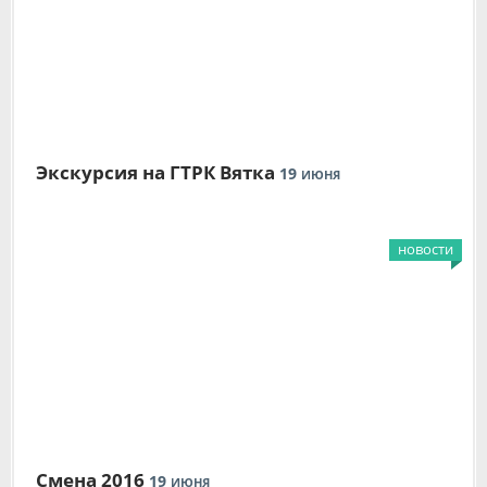
Экскурсия на ГТРК Вятка
19
ИЮНЯ
новости
Смена 2016
19
ИЮНЯ