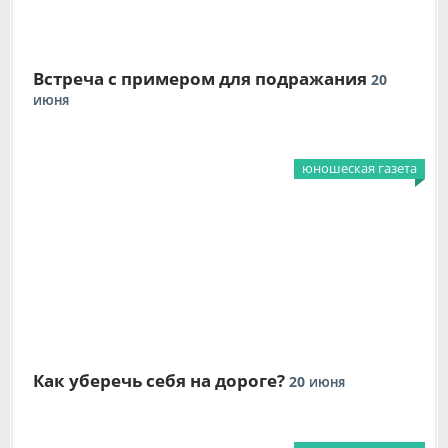
Встреча с примером для подражания
20
ИЮНЯ
юношеская газета
Как уберечь себя на дороге?
20
ИЮНЯ