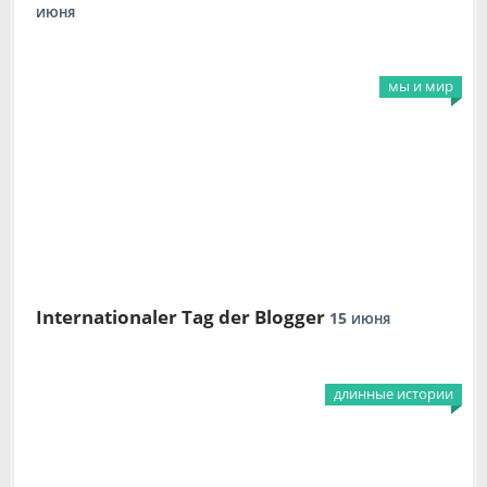
ИЮНЯ
мы и мир
Internationaler Tag der Blogger
15
ИЮНЯ
длинные истории