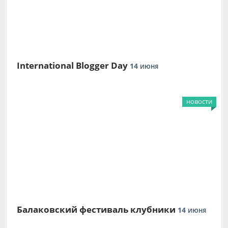
International Blogger Day
14
ИЮНЯ
новости
Балаковский фестиваль клубники
14
ИЮНЯ