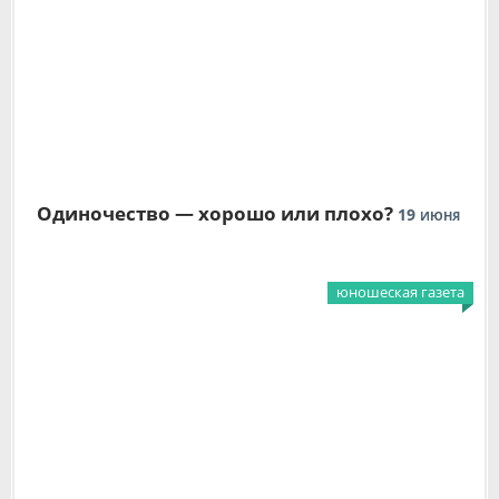
Одиночество — хорошо или плохо?
19
ИЮНЯ
юношеская газета