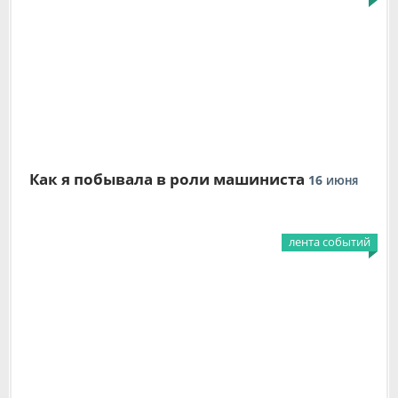
Как я побывала в роли машиниста
16
ИЮНЯ
лента событий