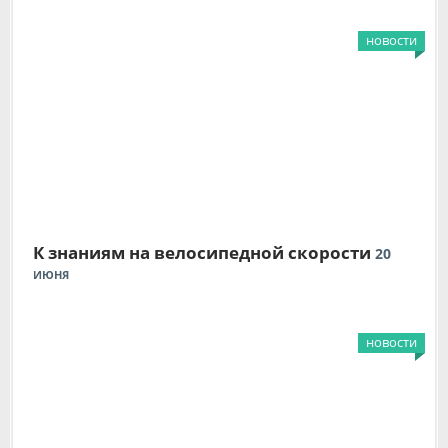
новости
К знаниям на велосипедной скорости
20
ИЮНЯ
новости