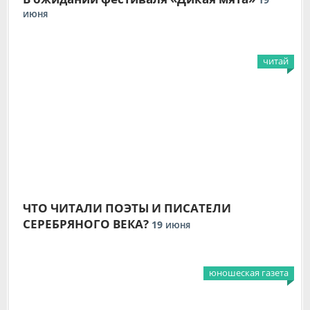
ИЮНЯ
читай
ЧТО ЧИТАЛИ ПОЭТЫ И ПИСАТЕЛИ
СЕРЕБРЯНОГО ВЕКА?
19
ИЮНЯ
юношеская газета