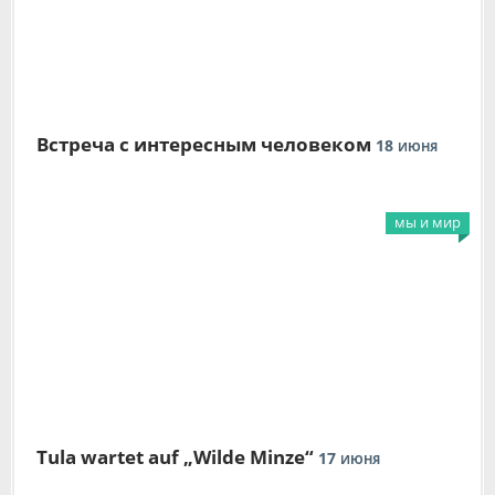
Встреча с интересным человеком
18
ИЮНЯ
мы и мир
Tula wartet auf „Wilde Minze“
17
ИЮНЯ