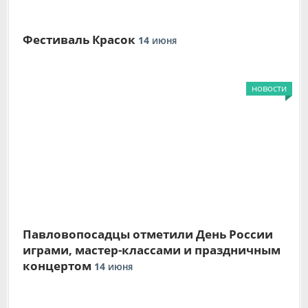
Фестиваль Красок
14
ИЮНЯ
новости
Павловопосадцы отметили День России
играми, мастер-классами и праздничным
концертом
14
ИЮНЯ