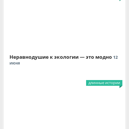
Неравнодушие к экологии — это модно
12
ИЮНЯ
длинные истории