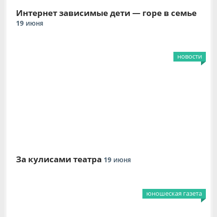
Интернет зависимые дети — горе в семье
19
ИЮНЯ
новости
За кулисами театра
19
ИЮНЯ
юношеская газета