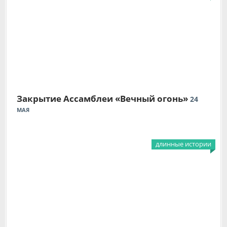
Закрытие Ассамблеи «Вечный огонь»
24
МАЯ
длинные истории