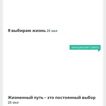
Я выбираю жизнь
25
МАЯ
юношеская газета
Жизненный путь – это постоянный выбор
25
МАЯ