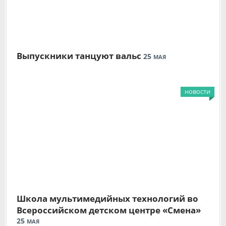
Выпускники танцуют вальс
25
МАЯ
новости
Школа мультимедийных технологий во
Всероссийском детском центре «Смена»
25
МАЯ