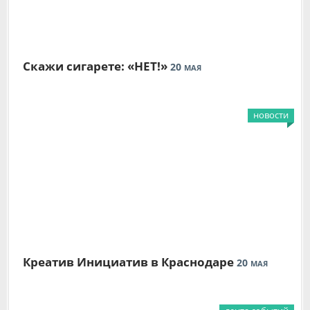
Скажи сигарете: «НЕТ!»
20
МАЯ
новости
Креатив Инициатив в Краснодаре
20
МАЯ