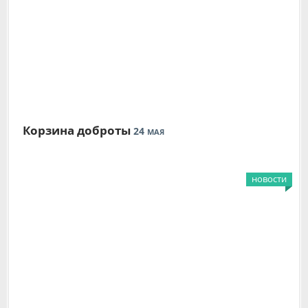
Корзина доброты
24
МАЯ
новости