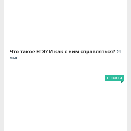
Что такое ЕГЭ? И как с ним справляться?
21
МАЯ
новости