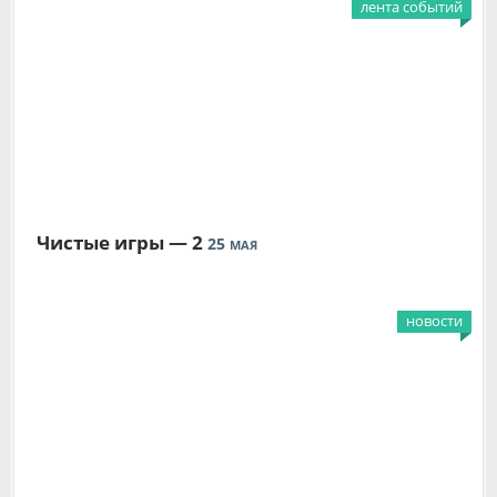
лента событий
Чистые игры — 2
25
МАЯ
новости