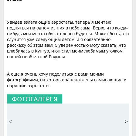
Увидев взлетающие аэростаты, теперь я мечтаю
подняться на одном из них в небо сама. Верю, что когда-
нибудь моя мечта обязательно сбудется. Может быть, это
случится уже следующим летом, и я обязательно
расскажу об этом вам! С уверенностью могу сказать, что
влюбилась в Кунгур, и он стал моим любимым уголком
нашей необъятной Родины.
А еще я очень хочу поделиться с вами моими
фотографиями, на которых запечатлены взмывающие и
парящие аэростаты.
ФОТОГАЛЕРЕЯ
<
>