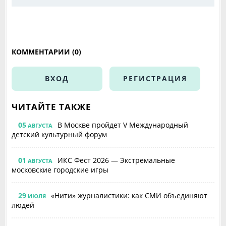
КОММЕНТАРИИ (0)
ВХОД
РЕГИСТРАЦИЯ
ЧИТАЙТЕ ТАКЖЕ
05
В Москве пройдет V Международный
АВГУСТА
детский культурный форум
01
ИКС Фест 2026 — Экстремальные
АВГУСТА
московские городские игры
29
«Нити» журналистики: как СМИ объединяют
ИЮЛЯ
людей