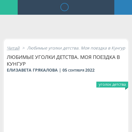
Читай
>
Любимые уголки детства. Моя поездка в Кунгур
ЛЮБИМЫЕ УГОЛКИ ДЕТСТВА. МОЯ ПОЕЗДКА В
КУНГУР
ЕЛИЗАВЕТА ГРЯКАЛОВА | 05
2022
СЕНТЯБРЯ
уголок детства