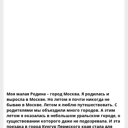
Моя малая Родина – город Москва. Я родилась и
выросла в Москве. Но летом я почти никогда не
бываю в Москве. Летом я люблю путешествовать. С
родителями мы объездили много городов. А этим
летом я оказалась в небольшом уральском городе, о
существовании которого даже не подозревала. И эта
поездка в город Кунгур Пермского края стала для