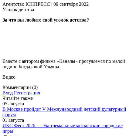
Агентство ЮНПРЕСС | 09
сентября
2022
Уголок детства
За что вы любите свой уголок детства?
Вместе с автором фильма «Каналы» прогуляемся по малой
родине Богдаловой Ульяны.
Видео
Комментарии (0)
Вход
Регистрация
Читайте также
05
августа
В Москве пройдет V Международный детский культурный
форум
01
августа
ИКС Фест 2026 — Экстремальные московские городские
игры