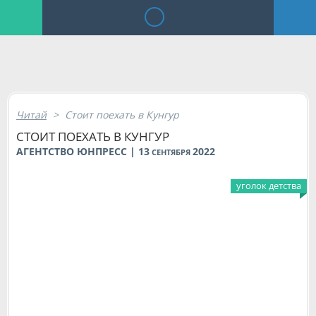
Читай
>
Стоит поехать в Кунгур
СТОИТ ПОЕХАТЬ В КУНГУР
АГЕНТСТВО ЮНПРЕСС | 13
2022
СЕНТЯБРЯ
уголок детства