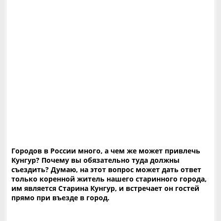
Городов в России много, а чем же может привлечь
Кунгур? Почему вы обязательно туда должны
съездить? Думаю, на этот вопрос может дать ответ
только коренной житель нашего старинного города,
им является Старина Кунгур, и встречает он гостей
прямо при въезде в город.