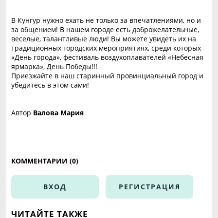
В Кунгур нужно ехать не только за впечатлениями, но и
за общением! В нашем городе есть доброжелательные,
веселые, талантливые люди! Вы можете увидеть их на
традиционных городских мероприятиях, среди которых
«День города», фестиваль воздухоплавателей «Небесная
ярмарка», День Победы!!!
Приезжайте в наш старинный провинциальный город и
убедитесь в этом сами!
Автор
Валова Мария
КОММЕНТАРИИ (0)
ВХОД
РЕГИСТРАЦИЯ
ЧИТАЙТЕ ТАКЖЕ