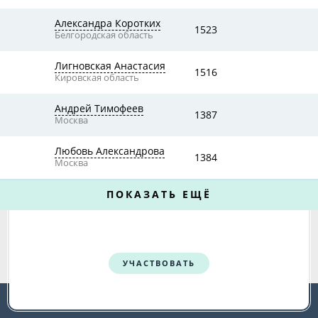
Александра Коротких
1523
Белгородская область
Лигновская Анастасия
1516
Кировская область
Андрей Тимофеев
1387
Москва
Любовь Александрова
1384
Москва
ПОКАЗАТЬ ЕЩЁ
УЧАСТВОВАТЬ