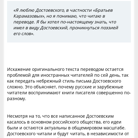
«Я люблю Достоевского, в частности «Братьев
Карамазовых», но я понимаю, что читаю в
переводе. Я бы хотел по-настоящему знать, что
имел в виду Достоевский, проникнуться поэзией
его слов».
Искажение оригинального текста переводом остается
проблемой для иностранных читателей по сей день, так
как передать небрежный стиль письма Достоевского
сложно. Это объясняет, почему русские и зарубежные
читатели воспринимают книги писателя совершенно по-
разному.
Несмотря на то, что все написанное Достоевским
касалось в основном российского общества, его идеи
были и остаются актуальны в общемировом масштабе.
Достоевского читали и будут читать, в независимости от