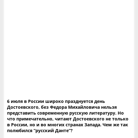
6 июля в России широко празднуется день
Достоевского, без Федора Михайловича нельзя
представить современную русскую литературу. Но
что примечательно, читают Достоевского не только
в России, но и во многих странах Запада. Чем же так
полюбился “русский Данте”?