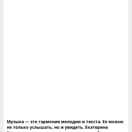
Музыка — это гармония мелодии и текста. Ее можно
не только услышать, но и увидеть. Екатерина