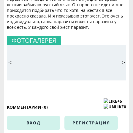
лекции забываю русский язык. Он просто не идет и мне
приходится подбирать что-то хотя, на жестах я все
прекрасно сказала. И я показываю этот жест. Это очень
индивидуально, слова паразиты и жесты паразиты у
всех есть. У каждого свой жест паразит.
ФОТОГАЛЕРЕЯ
<
>
+5
0
КОММЕНТАРИИ (0)
ВХОД
РЕГИСТРАЦИЯ