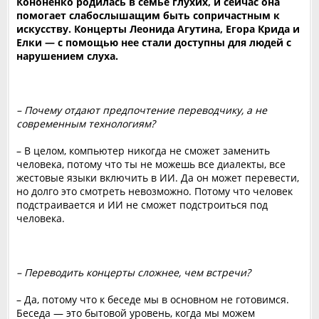
Кононенко родилась в семье глухих, и сейчас она
помогает слабослышащим быть сопричастным к
искусству. Концерты Леонида Агутина, Егора Крида и
Елки — с помощью нее стали доступны для людей с
нарушением слуха.
– Почему отдают предпочтение переводчику, а не
современным технологиям?
– В целом, компьютер никогда не сможет заменить
человека, потому что ты не можешь все диалекты, все
жестовые языки включить в ИИ. Да он может перевести,
но долго это смотреть невозможно. Потому что человек
подстраивается и ИИ не сможет подстроиться под
человека.
– Переводить концерты сложнее, чем встречи?
– Да, потому что к беседе мы в основном не готовимся.
Беседа — это бытовой уровень, когда мы можем