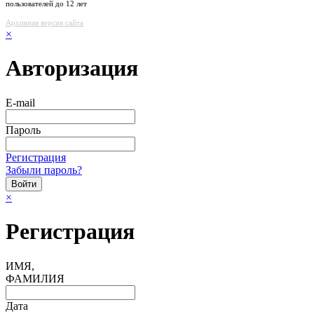
пользователей до 12 лет
Архивная версия сайта
×
Авторизация
E-mail
Пароль
Регистрация
Забыли пароль?
×
Регистрация
ИМЯ,
ФАМИЛИЯ
Дата