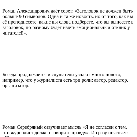
Роман Александрович даёт совет: «Заголовок не должен быть
больше 90 символов. Одна и та же новость, но от того, как вы
её преподнесете, какие вы слова подберете, что вы вынесете в
заголовок, по-разному будет иметь эмоциональный отклик у
читателей».
Беседа продолжается и слушатели узнают много нового,
например, что у журналиста есть три роли: автор, редактор,
организатор.
Роман Серебряный озвучивает мысль «Я не согласен с тем,
что журналист должен говорить правду». И сразу поясняет: