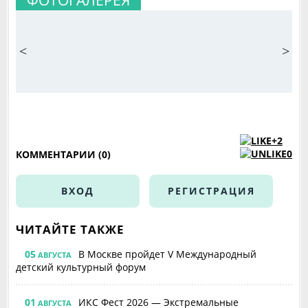
ФОТОГАЛЕРЕЯ
<
>
+2
0
КОММЕНТАРИИ (0)
ВХОД
РЕГИСТРАЦИЯ
ЧИТАЙТЕ ТАКЖЕ
05
В Москве пройдет V Международный
АВГУСТА
детский культурный форум
01
ИКС Фест 2026 — Экстремальные
АВГУСТА