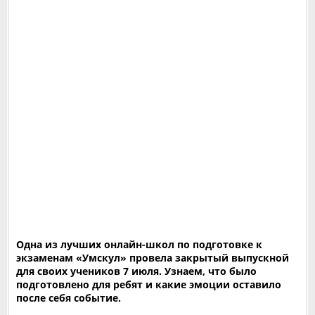
Одна из лучших онлайн-школ по подготовке к
экзаменам «Умскул» провела закрытый выпускной
для своих учеников 7 июля. Узнаем, что было
подготовлено для ребят и какие эмоции оставило
после себя событие.