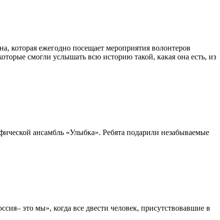
на, которая ежегодно посещает мероприятия волонтеров
оторые смогли услышать всю историю такой, какая она есть, из
фической ансамбль «Улыбка». Ребята подарили незабываемые
ссия– это мы», когда все двести человек, присутствовавшие в