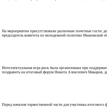
На мероприятии присутствовали различные почетные гости: де
председатель комитета по молодежной политике Ивановской об
Интеллектуальная игра риск была организована при поддержке
поздравить на итоговый форум Никита Алексеевич Макаров, д
Перед началом торжественной части для участника итогового