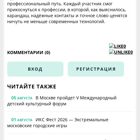
профессиональный путь. Каждый участник смог
прикоснуться к профессии, в которой, как выяснилось,
карандаш, надёжные контакты и точное слово ценятся
ничуть не меньше современных технологий.
0
0
КОММЕНТАРИИ (0)
ВХОД
РЕГИСТРАЦИЯ
ЧИТАЙТЕ ТАКЖЕ
05
В Москве пройдет V Международный
АВГУСТА
детский культурный форум
01
ИКС Фест 2026 — Экстремальные
АВГУСТА
московские городские игры