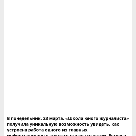
В понедельник, 23 марта, «Школа юного журналиста»
получила уникальную возможность увидеть, как
устроена работа одного из главных
информационных агентств страны изнутри. Встреча