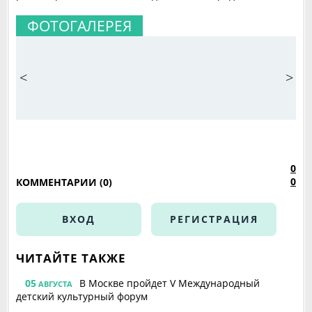
ФОТОГАЛЕРЕЯ
<
>
0
0
КОММЕНТАРИИ (0)
ВХОД
РЕГИСТРАЦИЯ
ЧИТАЙТЕ ТАКЖЕ
05
В Москве пройдет V Международный
АВГУСТА
детский культурный форум