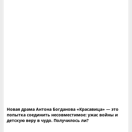
Новая драма Антона Богданова «Красавица» — это
попытка соединить несовместимое: ужас войны и
детскую веру в чудо. Получилось ли?